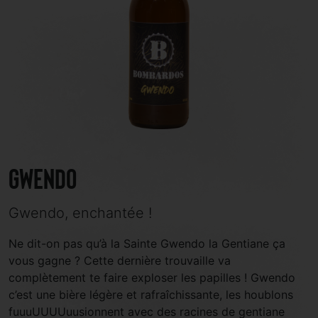
Gwendo
Gwendo, enchantée !
Ne dit-on pas qu’à la Sainte Gwendo la Gentiane ça
vous gagne ? Cette dernière trouvaille va
complètement te faire exploser les papilles ! Gwendo
c’est une bière légère et rafraîchissante, les houblons
fuuuUUUUuusionnent avec des racines de gentiane