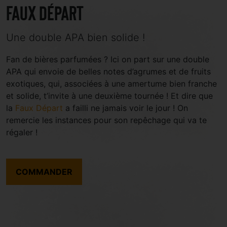
Faux départ
Une double APA bien solide !
Fan de bières parfumées ? Ici on part sur une double
APA qui envoie de belles notes d’agrumes et de fruits
exotiques, qui, associées à une amertume bien franche
et solide, t’invite à une deuxième tournée ! Et dire que
la
Faux Départ
a failli ne jamais voir le jour ! On
remercie les instances pour son repêchage qui va te
régaler !
COMMANDER