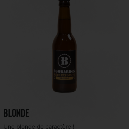
Blonde
Une blonde de caractère !