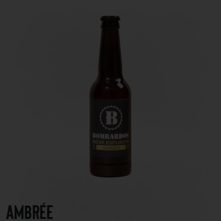
Ambrée