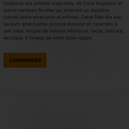
houblons aux arômes d’agrumes, de fruits tropicaux et
autres senteurs florales qui amènent un équilibre
culotté entre amertume et arômes. Cette Pale Ale aux
saveurs américaines procure douceur et caractère à
une bière remplie de bonnes intentions, facile, délicate,
exotique, à l’image de notre belle région.
COMMANDER