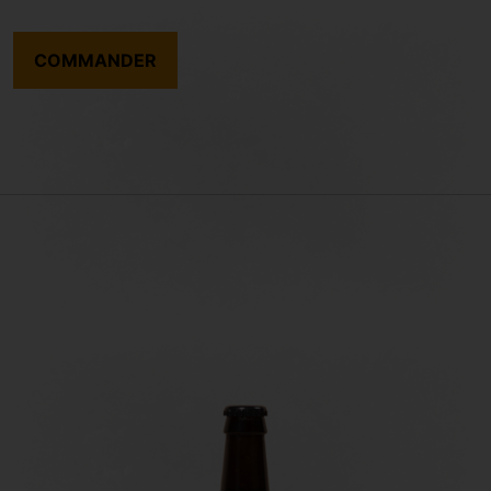
COMMANDER