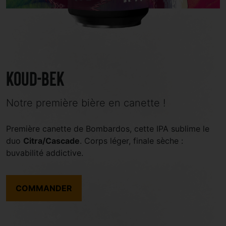
Koud-Bek
Notre première bière en canette !
Première canette de Bombardos, cette IPA sublime le
duo
Citra/Cascade
. Corps léger, finale sèche :
buvabilité addictive.
COMMANDER