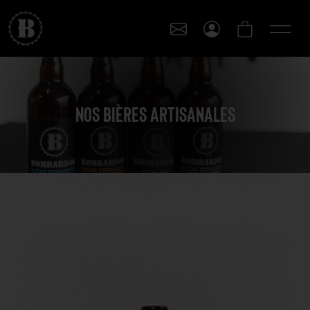
Nos bières artisanales