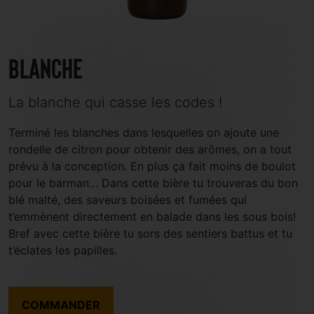
Blanche
La blanche qui casse les codes !
Terminé les blanches dans lesquelles on ajoute une
rondelle de citron pour obtenir des arômes, on a tout
prévu à la conception. En plus ça fait moins de boulot
pour le barman… Dans cette bière tu trouveras du bon
blé malté, des saveurs boisées et fumées qui
t’emmènent directement en balade dans les sous bois!
Bref avec cette bière tu sors des sentiers battus et tu
t’éclates les papilles.
COMMANDER