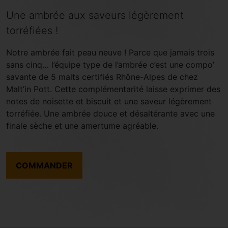
Une ambrée aux saveurs légèrement
torréfiées !
Notre ambrée fait peau neuve ! Parce que jamais trois
sans cinq… l’équipe type de l’ambrée c’est une compo’
savante de 5 malts certifiés Rhône-Alpes de chez
Malt’in Pott. Cette complémentarité laisse exprimer des
notes de noisette et biscuit et une saveur légèrement
torréfiée. Une ambrée douce et désaltérante avec une
finale sèche et une amertume agréable.
COMMANDER