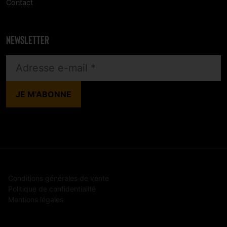
Contact
NEWSLETTER
Conditions générales de vente
Politique de confidentialité
Mentions légales