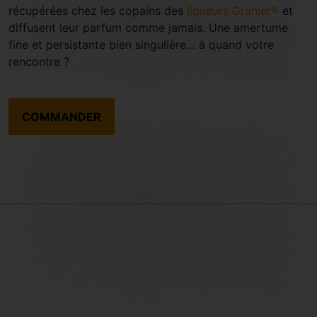
récupérées chez les copains des
liqueurs Granier®
et
diffusent leur parfum comme jamais. Une amertume
fine et persistante bien singulière… à quand votre
rencontre ?
COMMANDER