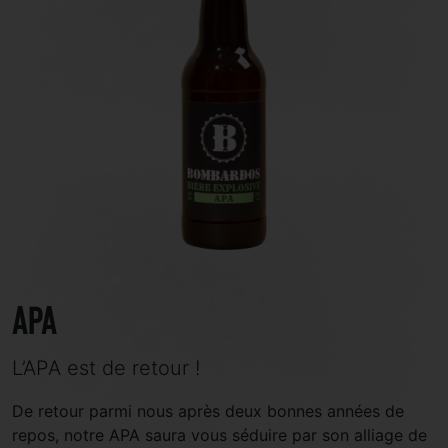
APA
L’APA est de retour !
De retour parmi nous après deux bonnes années de
repos, notre APA saura vous séduire par son alliage de