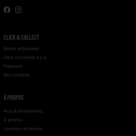
CLICK & COLLECT
Bières artisanales
Dans ton panier il y a
Paiement
Mon compte
À PROPOS
Actu & événements
À propos
Location de tireuse