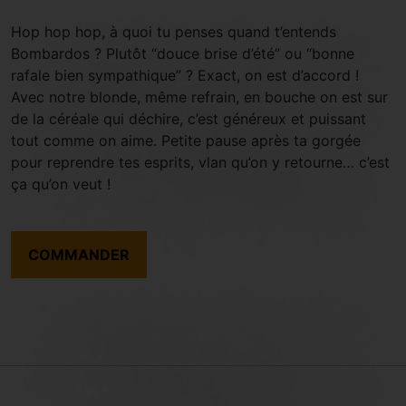
Hop hop hop, à quoi tu penses quand t’entends
Bombardos ? Plutôt “douce brise d’été” ou “bonne
rafale bien sympathique” ? Exact, on est d’accord !
Avec notre blonde, même refrain, en bouche on est sur
de la céréale qui déchire, c’est généreux et puissant
tout comme on aime. Petite pause après ta gorgée
pour reprendre tes esprits, vlan qu’on y retourne… c’est
ça qu’on veut !
COMMANDER