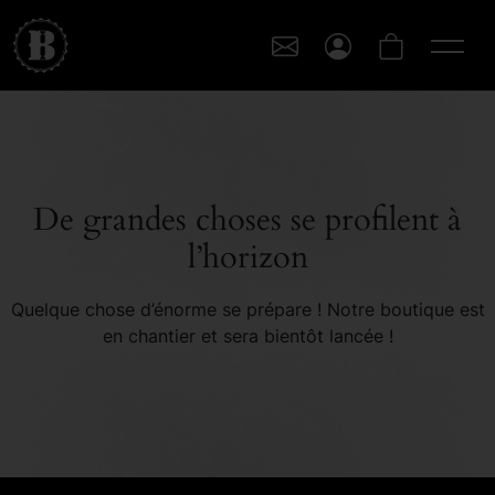
De grandes choses se profilent à
l’horizon
Quelque chose d’énorme se prépare ! Notre boutique est
en chantier et sera bientôt lancée !