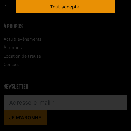
Mon compte
Tout accepter
À PROPOS
Actu & événements
À propos
Location de tireuse
Contact
NEWSLETTER