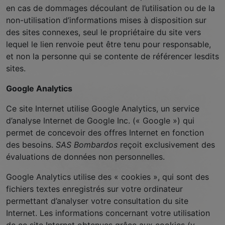
en cas de dommages découlant de l’utilisation ou de la
non-utilisation d’informations mises à disposition sur
des sites connexes, seul le propriétaire du site vers
lequel le lien renvoie peut être tenu pour responsable,
et non la personne qui se contente de référencer lesdits
sites.
Google Analytics
Ce site Internet utilise Google Analytics, un service
d’analyse Internet de Google Inc. (« Google ») qui
permet de concevoir des offres Internet en fonction
des besoins.
SAS Bombardos
reçoit exclusivement des
évaluations de données non personnelles.
Google Analytics utilise des « cookies », qui sont des
fichiers textes enregistrés sur votre ordinateur
permettant d’analyser votre consultation du site
Internet. Les informations concernant votre utilisation