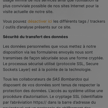
usage illimité de nos services ainsi que l’utilisation la
plus conviviale possible de nos sites Internet pour la
visite actuelle de notre site.
Vous pouvez
désactiver ici
les différents tags / trackers
/ outils d’analyse présents sur ce site.
Sécurité du transfert des données
Les données personnelles que vous mettez à notre
disposition via les formulaires envoyés nous sont
transmises de façon sécurisée sous une forme cryptée.
Le processus sécurisé utilisé (protocole SSL, Secure
Sockets Layer) est à la pointe de la technologie.
Tous les collaborateurs de
SAS Bombardos
qui
disposent de vos données sont tenus de respecter la
protection des données. L’accès au système utilise une
procédure d’autorisation. Le cryptage SSL (identifiable
par l’abréviation https:// dans la barre d’adresse du