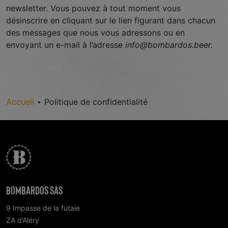
newsletter. Vous pouvez à tout moment vous
désinscrire en cliquant sur le lien figurant dans chacun
des messages que nous vous adressons ou en
envoyant un e-mail à l’adresse
info@bombardos.beer.
Accueil
⋆
Politique de confidentialité
Bombardos SAS
9 Impasse de la futaie
ZA d’Aléry