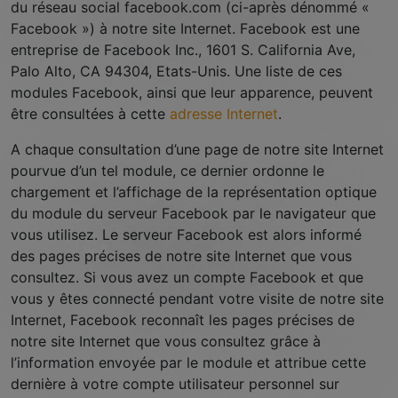
du réseau social facebook.com (ci-après dénommé «
Facebook ») à notre site Internet. Facebook est une
entreprise de Facebook Inc., 1601 S. California Ave,
Palo Alto, CA 94304, Etats-Unis. Une liste de ces
modules Facebook, ainsi que leur apparence, peuvent
être consultées à cette
adresse Internet
.
A chaque consultation d’une page de notre site Internet
pourvue d’un tel module, ce dernier ordonne le
chargement et l’affichage de la représentation optique
du module du serveur Facebook par le navigateur que
vous utilisez. Le serveur Facebook est alors informé
des pages précises de notre site Internet que vous
consultez. Si vous avez un compte Facebook et que
vous y êtes connecté pendant votre visite de notre site
Internet, Facebook reconnaît les pages précises de
notre site Internet que vous consultez grâce à
l’information envoyée par le module et attribue cette
dernière à votre compte utilisateur personnel sur