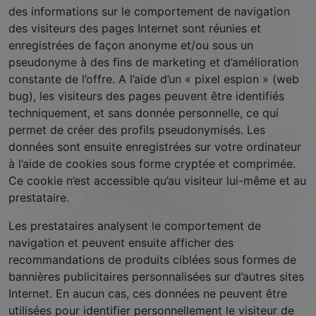
des informations sur le comportement de navigation
des visiteurs des pages Internet sont réunies et
enregistrées de façon anonyme et/ou sous un
pseudonyme à des fins de marketing et d’amélioration
constante de l’offre. A l’aide d’un « pixel espion » (web
bug), les visiteurs des pages peuvent être identifiés
techniquement, et sans donnée personnelle, ce qui
permet de créer des profils pseudonymisés. Les
données sont ensuite enregistrées sur votre ordinateur
à l’aide de cookies sous forme cryptée et comprimée.
Ce cookie n’est accessible qu’au visiteur lui-même et au
prestataire.
Les prestataires analysent le comportement de
navigation et peuvent ensuite afficher des
recommandations de produits ciblées sous formes de
bannières publicitaires personnalisées sur d’autres sites
Internet. En aucun cas, ces données ne peuvent être
utilisées pour identifier personnellement le visiteur de