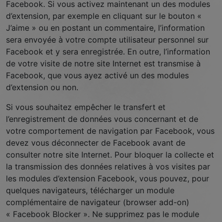
Facebook. Si vous activez maintenant un des modules
d’extension, par exemple en cliquant sur le bouton «
J’aime » ou en postant un commentaire, l’information
sera envoyée à votre compte utilisateur personnel sur
Facebook et y sera enregistrée. En outre, l’information
de votre visite de notre site Internet est transmise à
Facebook, que vous ayez activé un des modules
d’extension ou non.
Si vous souhaitez empêcher le transfert et
l’enregistrement de données vous concernant et de
votre comportement de navigation par Facebook, vous
devez vous déconnecter de Facebook avant de
consulter notre site Internet. Pour bloquer la collecte et
la transmission des données relatives à vos visites par
les modules d’extension Facebook, vous pouvez, pour
quelques navigateurs, télécharger un module
complémentaire de navigateur (browser add-on)
« Facebook Blocker ». Ne supprimez pas le module