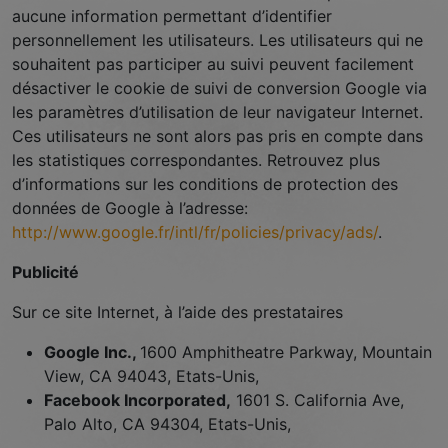
aucune information permettant d’identifier
personnellement les utilisateurs. Les utilisateurs qui ne
souhaitent pas participer au suivi peuvent facilement
désactiver le cookie de suivi de conversion Google via
les paramètres d’utilisation de leur navigateur Internet.
Ces utilisateurs ne sont alors pas pris en compte dans
les statistiques correspondantes. Retrouvez plus
d’informations sur les conditions de protection des
données de Google à l’adresse:
http://www.google.fr/intl/fr/policies/privacy/ads/
.
Publicité
Sur ce site Internet, à l’aide des prestataires
Google Inc.,
1600 Amphitheatre Parkway, Mountain
View, CA 94043, Etats-Unis,
Facebook Incorporated,
1601 S. California Ave,
Palo Alto, CA 94304, Etats-Unis,