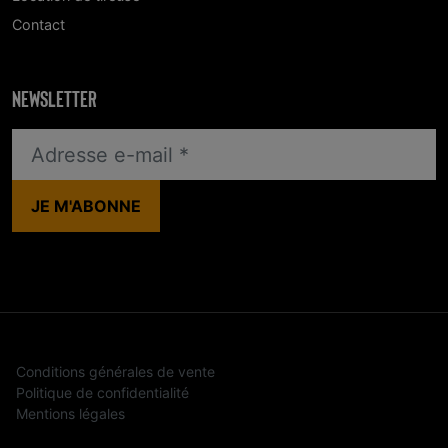
Contact
NEWSLETTER
Conditions générales de vente
Politique de confidentialité
Mentions légales