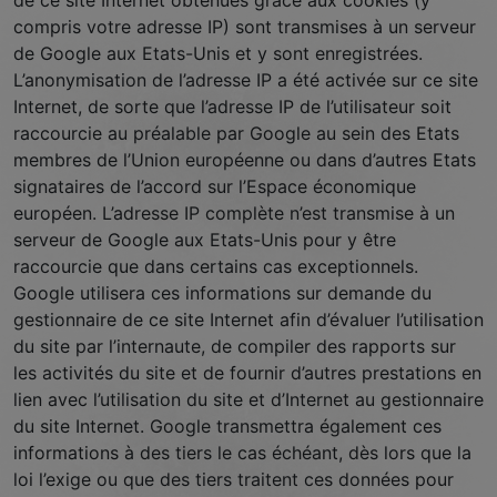
de ce site Internet obtenues grâce aux cookies (y
compris votre adresse IP) sont transmises à un serveur
de Google aux Etats-Unis et y sont enregistrées.
L’anonymisation de l’adresse IP a été activée sur ce site
Internet, de sorte que l’adresse IP de l’utilisateur soit
raccourcie au préalable par Google au sein des Etats
membres de l’Union européenne ou dans d’autres Etats
signataires de l’accord sur l’Espace économique
européen. L’adresse IP complète n’est transmise à un
serveur de Google aux Etats-Unis pour y être
raccourcie que dans certains cas exceptionnels.
Google utilisera ces informations sur demande du
gestionnaire de ce site Internet afin d’évaluer l’utilisation
du site par l’internaute, de compiler des rapports sur
les activités du site et de fournir d’autres prestations en
lien avec l’utilisation du site et d’Internet au gestionnaire
du site Internet. Google transmettra également ces
informations à des tiers le cas échéant, dès lors que la
loi l’exige ou que des tiers traitent ces données pour