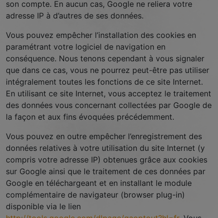
son compte. En aucun cas, Google ne reliera votre
adresse IP à d’autres de ses données.
Vous pouvez empêcher l’installation des cookies en
paramétrant votre logiciel de navigation en
conséquence. Nous tenons cependant à vous signaler
que dans ce cas, vous ne pourrez peut-être pas utiliser
intégralement toutes les fonctions de ce site Internet.
En utilisant ce site Internet, vous acceptez le traitement
des données vous concernant collectées par Google de
la façon et aux fins évoquées précédemment.
Vous pouvez en outre empêcher l’enregistrement des
données relatives à votre utilisation du site Internet (y
compris votre adresse IP) obtenues grâce aux cookies
sur Google ainsi que le traitement de ces données par
Google en téléchargeant et en installant le module
complémentaire de navigateur (browser plug-in)
disponible via le lien