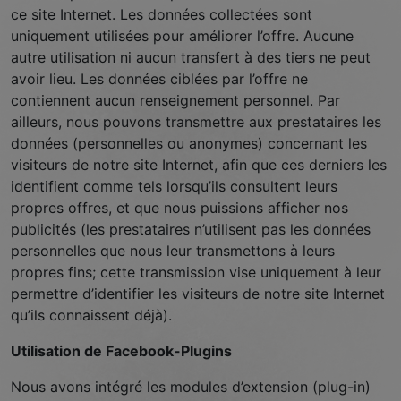
ce site Internet. Les données collectées sont
uniquement utilisées pour améliorer l’offre. Aucune
autre utilisation ni aucun transfert à des tiers ne peut
avoir lieu. Les données ciblées par l’offre ne
contiennent aucun renseignement personnel. Par
ailleurs, nous pouvons transmettre aux prestataires les
données (personnelles ou anonymes) concernant les
visiteurs de notre site Internet, afin que ces derniers les
identifient comme tels lorsqu’ils consultent leurs
propres offres, et que nous puissions afficher nos
publicités (les prestataires n’utilisent pas les données
personnelles que nous leur transmettons à leurs
propres fins; cette transmission vise uniquement à leur
permettre d’identifier les visiteurs de notre site Internet
qu’ils connaissent déjà).
Utilisation de Facebook-Plugins
Nous avons intégré les modules d’extension (plug-in)