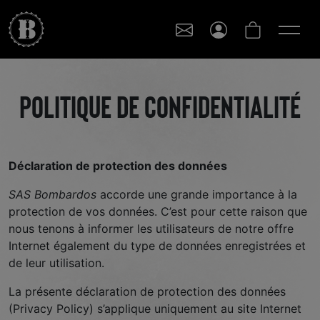
Politique de confidentialité
Déclaration de protection des données
SAS Bombardos
accorde une grande importance à la
protection de vos données. C’est pour cette raison que
nous tenons à informer les utilisateurs de notre offre
Internet également du type de données enregistrées et
de leur utilisation.
La présente déclaration de protection des données
(Privacy Policy) s’applique uniquement au site Internet