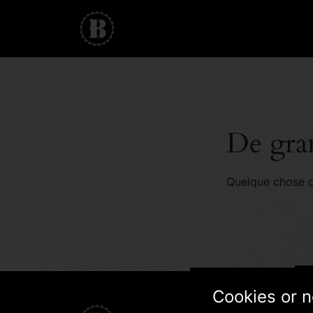
De gran
Quelque chose d’
Cookies or n