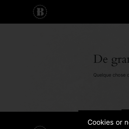
De gran
Quelque chose d’
Cookies or n