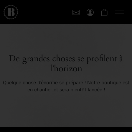
De grandes choses se profilent à
l’horizon
Quelque chose d’énorme se prépare ! Notre boutique est
en chantier et sera bientôt lancée !