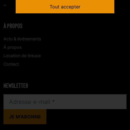
Mon compte
Tout accepter
À PROPOS
Actu & événements
À propos
Location de tireuse
Contact
NEWSLETTER